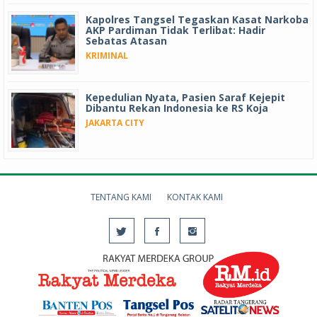
Kapolres Tangsel Tegaskan Kasat Narkoba
AKP Pardiman Tidak Terlibat: Hadir
Sebatas Atasan
KRIMINAL
Kepedulian Nyata, Pasien Saraf Kejepit
Dibantu Rekan Indonesia ke RS Koja
JAKARTA CITY
TENTANG KAMI
KONTAK KAMI