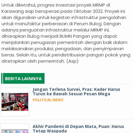
Untuk diketahui, progres investasi proyek MRMP di
Karawang siap beroperasi pada Oktober 2022. Proyek ini
akan digunakan untuk kegiatan infrastruktur pengolahan
untuk manufaktur perberasan di Perum Bulog. Dengan
adanya penguatan infrastruktur melalui MRMP ini,
diharapkan Bulog menjadi BUMN Pangan yang dapat
menjalankan penugasan pemerintah dengan baik dalam
melaksanakan produksi, pengadaan, dan penyimpanan
beras. Selain itu, untuk pendistribusian pangan pokok yang
ditetapkan oleh pemerintah. (Asp)
BERITA LAINNYA
Jangan Terlena Survei, Pras: Kader Harus
Turun ke Bawah Sesuai Pesan Mega
POLITICAL NEWS
Akhir Pandemi di Depan Mata, Puan: Harus
Tetap Waspada