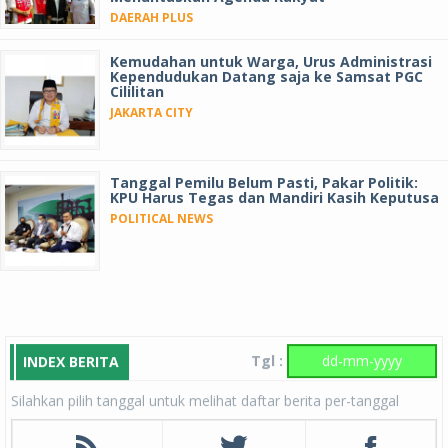
DAERAH PLUS
Kemudahan untuk Warga, Urus Administrasi
Kependudukan Datang saja ke Samsat PGC
Cililitan
JAKARTA CITY
Tanggal Pemilu Belum Pasti, Pakar Politik:
KPU Harus Tegas dan Mandiri Kasih Keputusa
POLITICAL NEWS
Tgl :
INDEX BERITA
Silahkan pilih tanggal untuk melihat daftar berita per-tanggal