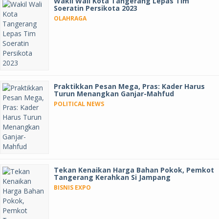
Wakil Wali Kota Tangerang Lepas Tim
Soeratin Persikota 2023
OLAHRAGA
Praktikkan Pesan Mega, Pras: Kader Harus
Turun Menangkan Ganjar-Mahfud
POLITICAL NEWS
Tekan Kenaikan Harga Bahan Pokok, Pemkot
Tangerang Kerahkan Si Jampang
BISNIS EXPO