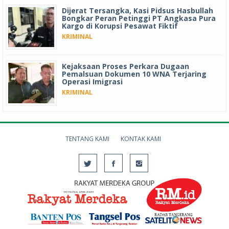
Dijerat Tersangka, Kasi Pidsus Hasbullah
Bongkar Peran Petinggi PT Angkasa Pura
Kargo di Korupsi Pesawat Fiktif
KRIMINAL
Kejaksaan Proses Perkara Dugaan
Pemalsuan Dokumen 10 WNA Terjaring
Operasi Imigrasi
KRIMINAL
TENTANG KAMI
KONTAK KAMI