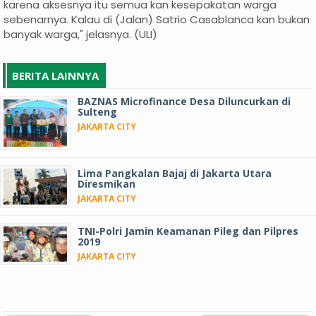
karena aksesnya itu semua kan kesepakatan warga
sebenarnya. Kalau di (Jalan) Satrio Casablanca kan bukan
banyak warga," jelasnya. (ULI)
BERITA LAINNYA
BAZNAS Microfinance Desa Diluncurkan di
Sulteng
JAKARTA CITY
Lima Pangkalan Bajaj di Jakarta Utara
Diresmikan
JAKARTA CITY
TNI-Polri Jamin Keamanan Pileg dan Pilpres
2019
JAKARTA CITY