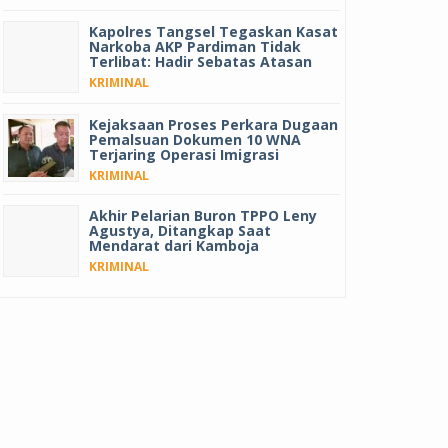
Kapolres Tangsel Tegaskan Kasat
Narkoba AKP Pardiman Tidak
Terlibat: Hadir Sebatas Atasan
KRIMINAL
Kejaksaan Proses Perkara Dugaan
Pemalsuan Dokumen 10 WNA
Terjaring Operasi Imigrasi
KRIMINAL
Akhir Pelarian Buron TPPO Leny
Agustya, Ditangkap Saat
Mendarat dari Kamboja
KRIMINAL