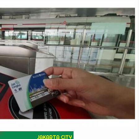
JAKARTA CITY