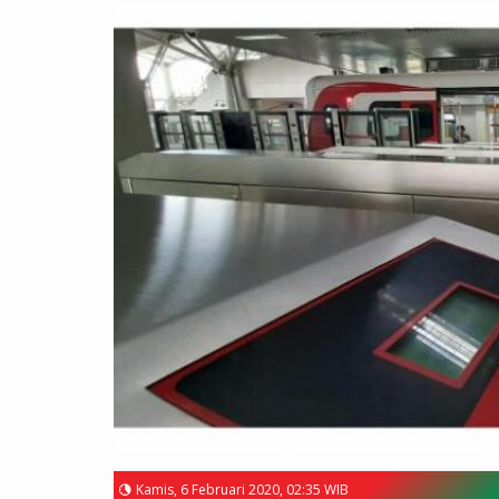
Kamis, 6 Februari 2020, 02:35 WIB