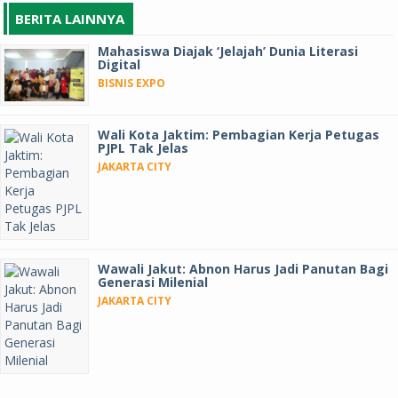
BERITA LAINNYA
Mahasiswa Diajak ‘Jelajah’ Dunia Literasi
Digital
BISNIS EXPO
Wali Kota Jaktim: Pembagian Kerja Petugas
PJPL Tak Jelas
JAKARTA CITY
Wawali Jakut: Abnon Harus Jadi Panutan Bagi
Generasi Milenial
JAKARTA CITY