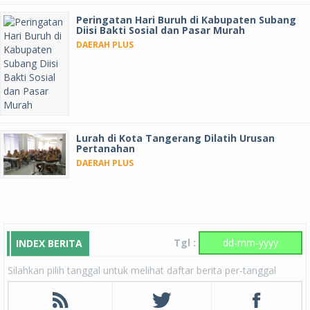
Peringatan Hari Buruh di Kabupaten Subang
Diisi Bakti Sosial dan Pasar Murah
DAERAH PLUS
Lurah di Kota Tangerang Dilatih Urusan
Pertanahan
DAERAH PLUS
Tgl :
INDEX BERITA
Silahkan pilih tanggal untuk melihat daftar berita per-tanggal