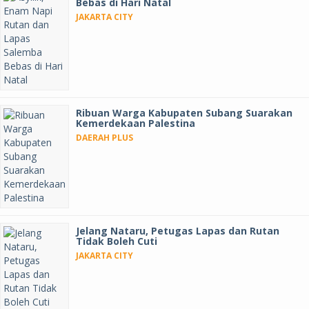
Bebas di Hari Natal
JAKARTA CITY
Ribuan Warga Kabupaten Subang Suarakan
Kemerdekaan Palestina
DAERAH PLUS
Jelang Nataru, Petugas Lapas dan Rutan
Tidak Boleh Cuti
JAKARTA CITY