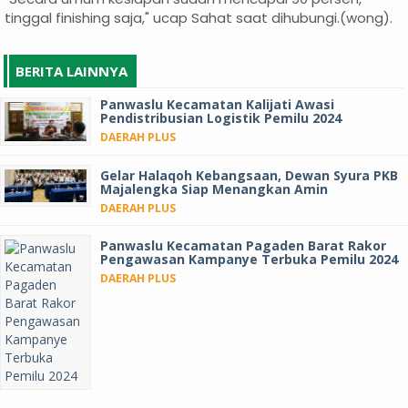
tinggal finishing saja," ucap Sahat saat dihubungi.(wong).
BERITA LAINNYA
Panwaslu Kecamatan Kalijati Awasi
Pendistribusian Logistik Pemilu 2024
DAERAH PLUS
Gelar Halaqoh Kebangsaan, Dewan Syura PKB
Majalengka Siap Menangkan Amin
DAERAH PLUS
Panwaslu Kecamatan Pagaden Barat Rakor
Pengawasan Kampanye Terbuka Pemilu 2024
DAERAH PLUS