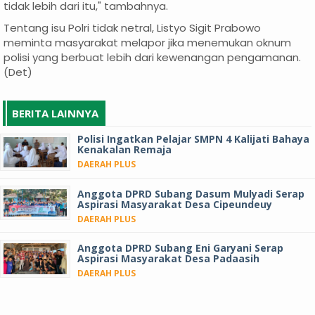
tidak lebih dari itu," tambahnya.
Tentang isu Polri tidak netral, Listyo Sigit Prabowo
meminta masyarakat melapor jika menemukan oknum
polisi yang berbuat lebih dari kewenangan pengamanan.
(Det)
BERITA LAINNYA
Polisi Ingatkan Pelajar SMPN 4 Kalijati Bahaya
Kenakalan Remaja
DAERAH PLUS
Anggota DPRD Subang Dasum Mulyadi Serap
Aspirasi Masyarakat Desa Cipeundeuy
DAERAH PLUS
Anggota DPRD Subang Eni Garyani Serap
Aspirasi Masyarakat Desa Padaasih
DAERAH PLUS