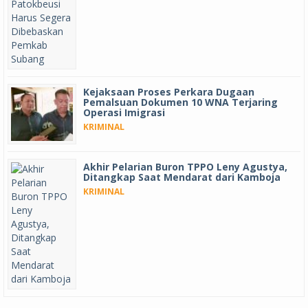
Kejaksaan Proses Perkara Dugaan
Pemalsuan Dokumen 10 WNA Terjaring
Operasi Imigrasi
KRIMINAL
Akhir Pelarian Buron TPPO Leny Agustya,
Ditangkap Saat Mendarat dari Kamboja
KRIMINAL