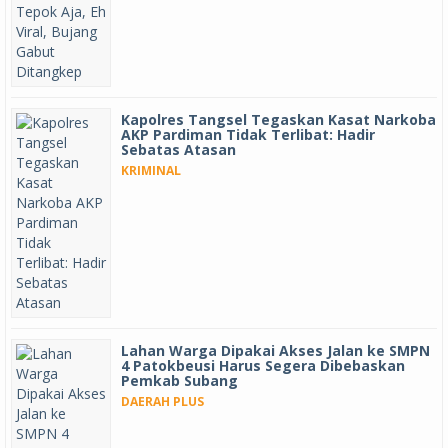
Kapolres Tangsel Tegaskan Kasat Narkoba
AKP Pardiman Tidak Terlibat: Hadir
Sebatas Atasan
KRIMINAL
Lahan Warga Dipakai Akses Jalan ke SMPN
4 Patokbeusi Harus Segera Dibebaskan
Pemkab Subang
DAERAH PLUS