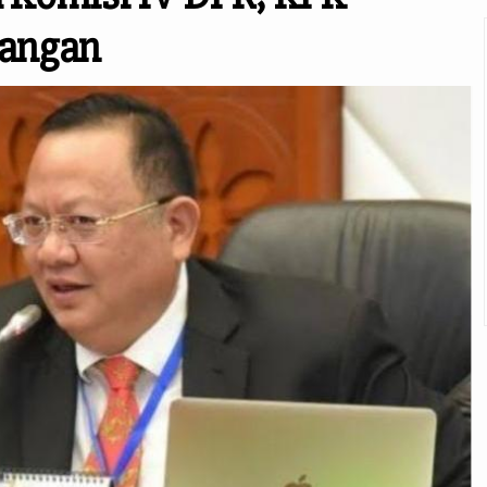
uangan