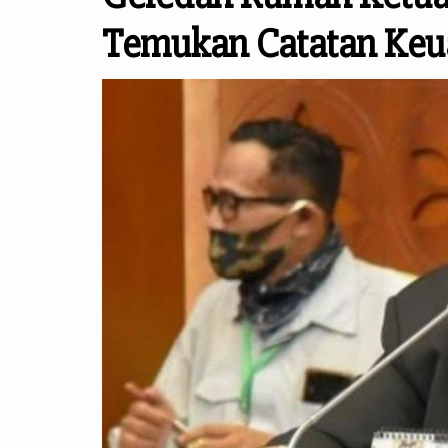
Temukan Catatan Ke