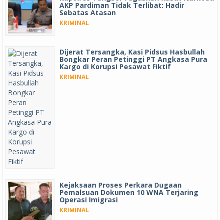
AKP Pardiman Tidak Terlibat: Hadir
Sebatas Atasan
KRIMINAL
Dijerat Tersangka, Kasi Pidsus Hasbullah
Bongkar Peran Petinggi PT Angkasa Pura
Kargo di Korupsi Pesawat Fiktif
KRIMINAL
Kejaksaan Proses Perkara Dugaan
Pemalsuan Dokumen 10 WNA Terjaring
Operasi Imigrasi
KRIMINAL