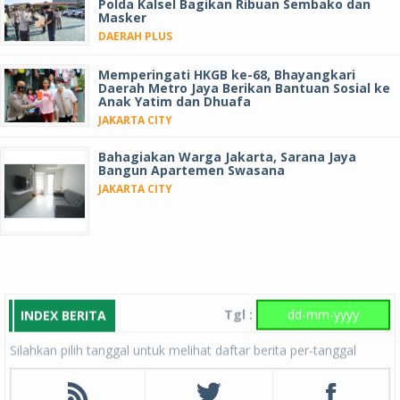
Polda Kalsel Bagikan Ribuan Sembako dan
Masker
DAERAH PLUS
Memperingati HKGB ke-68, Bhayangkari
Daerah Metro Jaya Berikan Bantuan Sosial ke
Anak Yatim dan Dhuafa
JAKARTA CITY
Bahagiakan Warga Jakarta, Sarana Jaya
Bangun Apartemen Swasana
JAKARTA CITY
Tgl :
INDEX BERITA
Silahkan pilih tanggal untuk melihat daftar berita per-tanggal