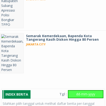
Semarak Kemerdekaan, Bapenda Kota
Tangerang Kasih Diskon Hingga 80 Persen
JAKARTA CITY
Tgl :
INDEX BERITA
Silahkan pilih tanggal untuk melihat daftar berita per-tanggal