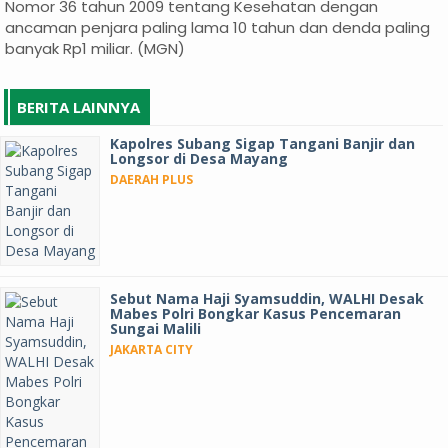
Nomor 36 tahun 2009 tentang Kesehatan dengan
ancaman penjara paling lama 10 tahun dan denda paling
banyak Rp1 miliar. (MGN)
BERITA LAINNYA
Kapolres Subang Sigap Tangani Banjir dan
Longsor di Desa Mayang
DAERAH PLUS
Sebut Nama Haji Syamsuddin, WALHI Desak
Mabes Polri Bongkar Kasus Pencemaran
Sungai Malili
JAKARTA CITY