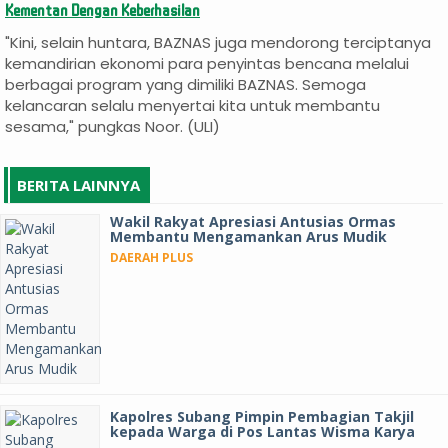
Kementan Dengan Keberhasilan
"Kini, selain huntara, BAZNAS juga mendorong terciptanya
kemandirian ekonomi para penyintas bencana melalui
berbagai program yang dimiliki BAZNAS. Semoga
kelancaran selalu menyertai kita untuk membantu
sesama," pungkas Noor. (ULI)
BERITA LAINNYA
Wakil Rakyat Apresiasi Antusias Ormas
Membantu Mengamankan Arus Mudik
DAERAH PLUS
Kapolres Subang Pimpin Pembagian Takjil
kepada Warga di Pos Lantas Wisma Karya