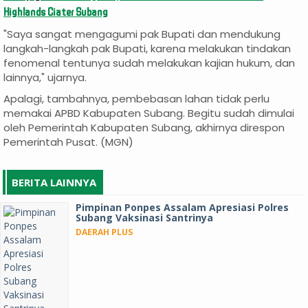
Highlands Ciater Subang
"Saya sangat mengagumi pak Bupati dan mendukung
langkah-langkah pak Bupati, karena melakukan tindakan
fenomenal tentunya sudah melakukan kajian hukum, dan
lainnya," ujarnya.
Apalagi, tambahnya, pembebasan lahan tidak perlu
memakai APBD Kabupaten Subang. Begitu sudah dimulai
oleh Pemerintah Kabupaten Subang, akhirnya direspon
Pemerintah Pusat. (MGN)
BERITA LAINNYA
Pimpinan Ponpes Assalam Apresiasi Polres
Subang Vaksinasi Santrinya
DAERAH PLUS