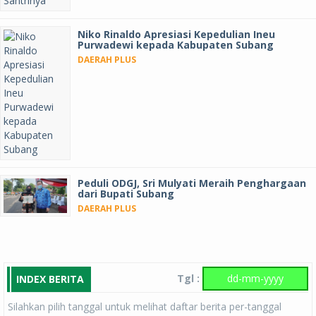
Niko Rinaldo Apresiasi Kepedulian Ineu
Purwadewi kepada Kabupaten Subang
DAERAH PLUS
Peduli ODGJ, Sri Mulyati Meraih Penghargaan
dari Bupati Subang
DAERAH PLUS
Tgl :
INDEX BERITA
Silahkan pilih tanggal untuk melihat daftar berita per-tanggal