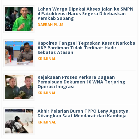
Lahan Warga Dipakai Akses Jalan ke SMPN
4 Patokbeusi Harus Segera Dibebaskan
Pemkab Subang
DAERAH PLUS
Kapolres Tangsel Tegaskan Kasat Narkoba
AKP Pardiman Tidak Terlibat: Hadir
Sebatas Atasan
KRIMINAL
Kejaksaan Proses Perkara Dugaan
Pemalsuan Dokumen 10 WNA Terjaring
Operasi Imigrasi
KRIMINAL
Akhir Pelarian Buron TPPO Leny Agustya,
Ditangkap Saat Mendarat dari Kamboja
KRIMINAL