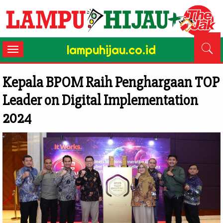
lampuhijau.co.id
Toggle
navigation
Kepala BPOM Raih Penghargaan TOP
Leader on Digital Implementation
2024