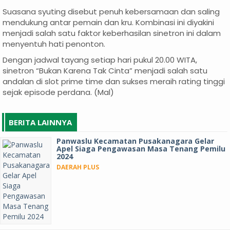
Suasana syuting disebut penuh kebersamaan dan saling
mendukung antar pemain dan kru. Kombinasi ini diyakini
menjadi salah satu faktor keberhasilan sinetron ini dalam
menyentuh hati penonton.
Dengan jadwal tayang setiap hari pukul 20.00 WITA,
sinetron “Bukan Karena Tak Cinta” menjadi salah satu
andalan di slot prime time dan sukses meraih rating tinggi
sejak episode perdana. (Mal)
BERITA LAINNYA
Panwaslu Kecamatan Pusakanagara Gelar
Apel Siaga Pengawasan Masa Tenang Pemilu
2024
DAERAH PLUS